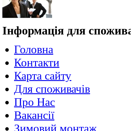
Інформація для спожив
Головна
Контакти
Карта сайту
Для споживачів
Про Нас
Вакансії
Зимовий монтаж