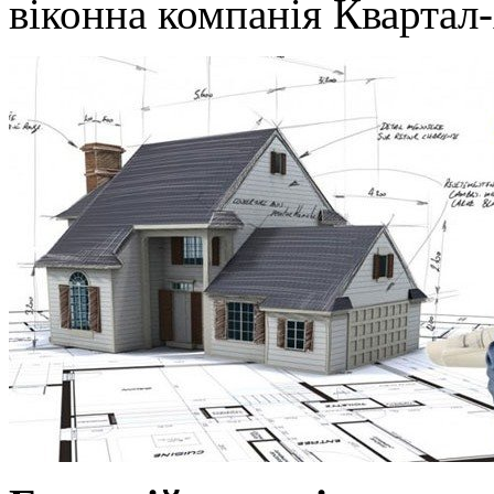
віконна компанія Квартал