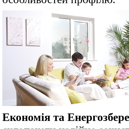
Економія та Енергозбер