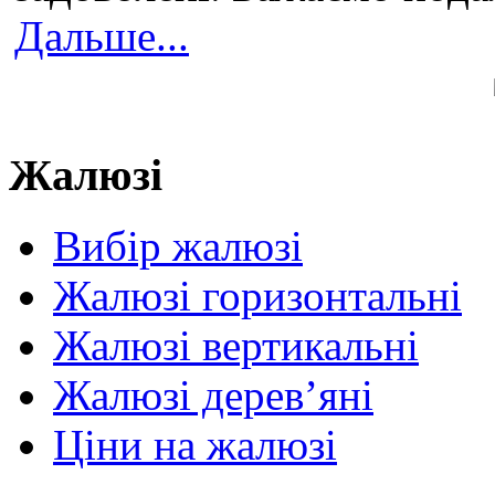
Дальше...
Жалюзі
Вибір жалюзі
Жалюзі горизонтальні
Жалюзі вертикальні
Жалюзі дерев’яні
Ціни на жалюзі