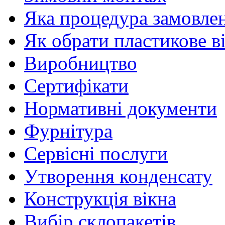
Яка процедура замовлен
Як обрати пластикове в
Виробництво
Сертифікати
Нормативні документи
Фурнітура
Сервісні послуги
Утворення конденсату
Конструкція вікна
Вибір склопакетів