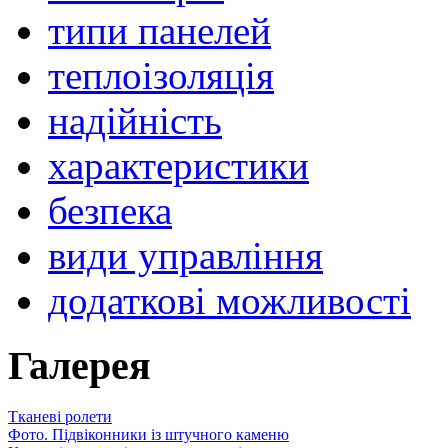
типи панелей
теплоізоляція
надійність
характеристики
безпека
види управління
додаткові можливості
Галерея
Тканеві ролети
Фото. Підвіконники із штучного каменю