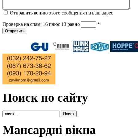
Отправить копию этого сообщения на ваш адрес
Проверка на спам: 16 плюс 13 равно
*
Отправить
Поиск по сайту
Мансардні вікна