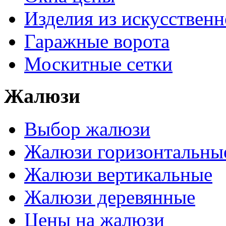
Изделия из искусственн
Гаражные ворота
Москитные сетки
Жалюзи
Выбор жалюзи
Жалюзи горизонтальны
Жалюзи вертикальные
Жалюзи деревянные
Цены на жалюзи