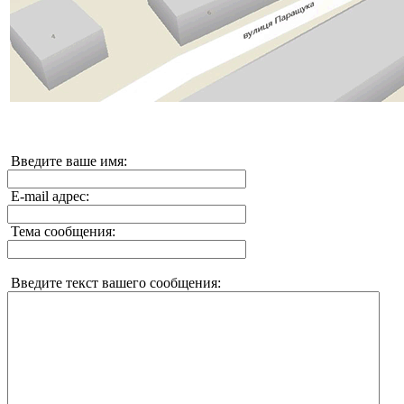
Введите ваше имя:
E-mail адрес:
Тема сообщения:
Введите текст вашего сообщения: