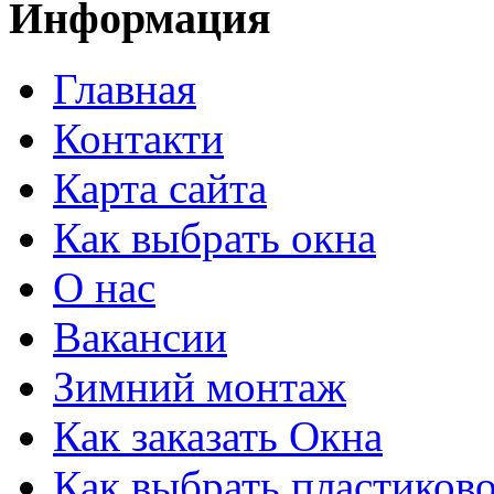
Информация
Главная
Контакти
Карта сайта
Как выбрать окна
О нас
Вакансии
Зимний монтаж
Как заказать Окна
Как выбрать пластиково