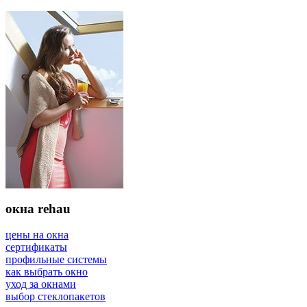
окна rehau
цены на окна
сертификаты
профильные системы
как выбрать окно
уход за окнами
выбор стеклопакетов