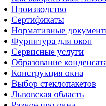
Производство
Сертификаты
Нормативные докумен
Фурнитура для окон
Сервисные услуги
Образование конденсат
Конструкция окна
Выбор стеклопакетов
Львовская область
Разное про окна