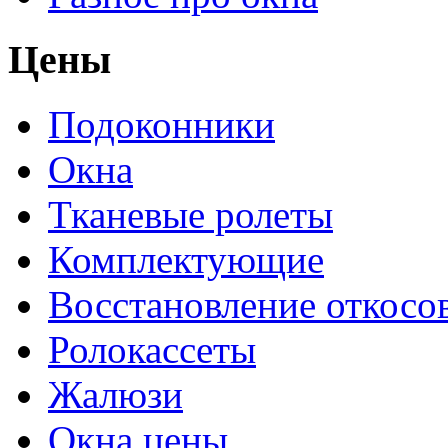
Цены
Подоконники
Окна
Тканевые ролеты
Комплектующие
Восстановление откосо
Ролокассеты
Жалюзи
Окна цены