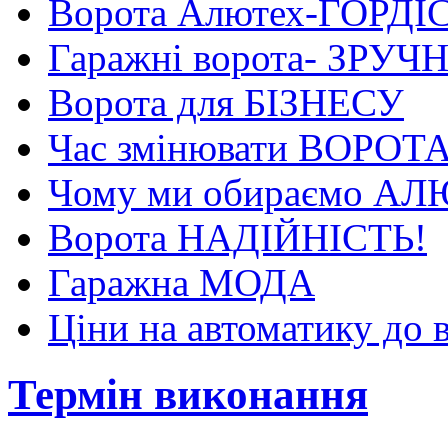
Ворота Алютех-ГОРДІ
Гаражні ворота- ЗРУЧ
Ворота для БІЗНЕСУ
Час змінювати ВОРОТ
Чому ми обираємо А
Ворота НАДІЙНІСТЬ!
Гаражна МОДА
Ціни на автоматику до 
Термін виконання