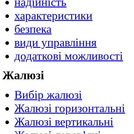
надійність
характеристики
безпека
види управління
додаткові можливості
Жалюзі
Вибір жалюзі
Жалюзі горизонтальні
Жалюзі вертикальні