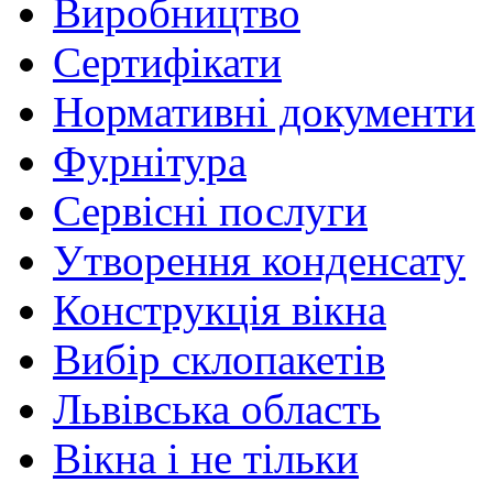
Виробництво
Сертифікати
Нормативні документи
Фурнітура
Сервісні послуги
Утворення конденсату
Конструкція вікна
Вибір склопакетів
Львівська область
Вікна і не тільки