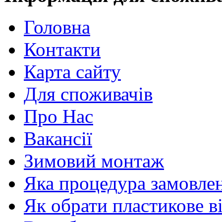
Головна
Контакти
Карта сайту
Для споживачів
Про Нас
Вакансії
Зимовий монтаж
Яка процедура замовлен
Як обрати пластикове в