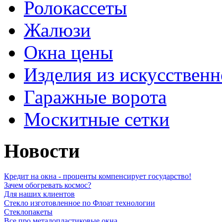
Ролокассеты
Жалюзи
Окна цены
Изделия из искусственн
Гаражные ворота
Москитные сетки
Новости
Кредит на окна - проценты компенсирует государство!
Зачем обогревать космос?
Для наших клиентов
Стекло изготовленное по Флоат технологии
Стеклопакеты
Все про металопластиковые окна