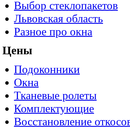
Выбор стеклопакетов
Львовская область
Разное про окна
Цены
Подоконники
Окна
Тканевые ролеты
Комплектующие
Восстановление откосо