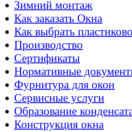
Зимний монтаж
Как заказать Окна
Как выбрать пластиково
Производство
Сертификаты
Нормативные докумен
Фурнитура для окон
Сервисные услуги
Образование конденсат
Конструкция окна