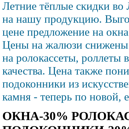
Летние тёплые скидки во 
на нашу продукцию. Выго
цене предложение на окн
Цены на жалюзи снижены
на ролокассеты, роллеты 
качества. Цена также пон
подоконники из искусств
камня - теперь по новой, 
ОКНА-30% РОЛОКА