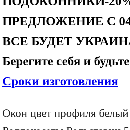
ПОДОКОННИКИ-20
ПРЕДЛОЖЕНИЕ С 04.08
ВСЕ БУДЕТ УКРАИН
Берегите себя и будьт
Сроки изготовления
Окон цвет профиля белый 