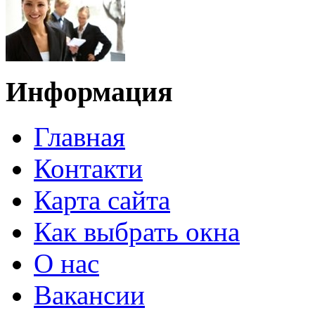
Информация
Главная
Контакти
Карта сайта
Как выбрать окна
О нас
Вакансии