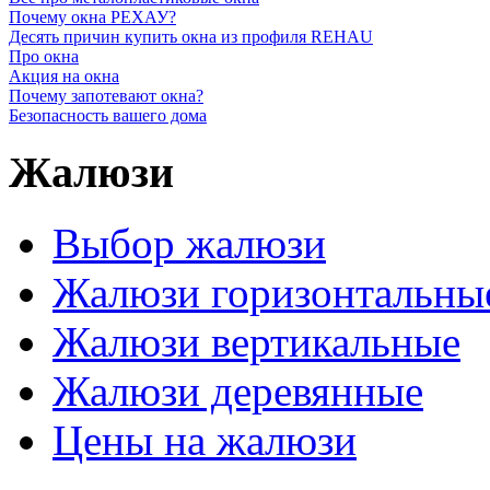
Почему окна РЕХАУ?
Десять причин купить окна из профиля REHAU
Про окна
Акция на окна
Почему запотевают окна?
Безопасность вашего дома
Жалюзи
Выбор жалюзи
Жалюзи горизонтальны
Жалюзи вертикальные
Жалюзи деревянные
Цены на жалюзи