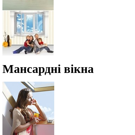
Мансардні вікна