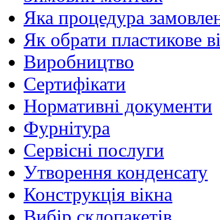
Яка процедура замовлен
Як обрати пластикове в
Виробництво
Сертифікати
Нормативні документи
Фурнітура
Сервісні послуги
Утворення конденсату
Конструкція вікна
Вибір склопакетів