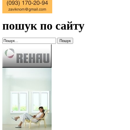
пошук по сайту