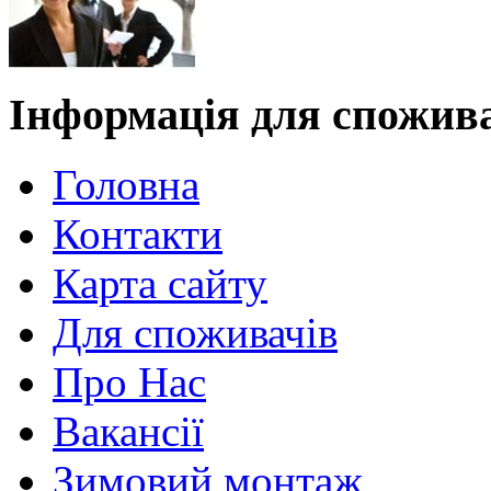
Інформація для спожив
Головна
Контакти
Карта сайту
Для споживачів
Про Нас
Вакансії
Зимовий монтаж