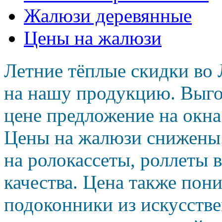
Жалюзи деревянные
Цены на жалюзи
Летние тёплые скидки во 
на нашу продукцию. Выго
цене предложение на окн
Цены на жалюзи снижены
на ролокассеты, роллеты 
качества. Цена также пон
подоконники из искусств