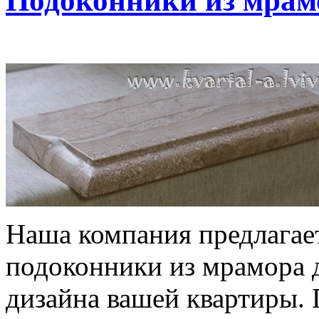
Подоконники из мрам
Наша компания предлагает
подоконники из мрамора 
дизайна вашей квартиры.