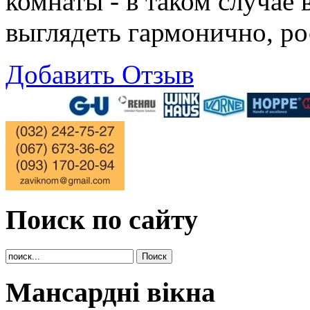
комнаты - в таком случае
выглядеть гармонично, ро
Добавить Отзыв
Поиск по сайту
Мансардні вікна