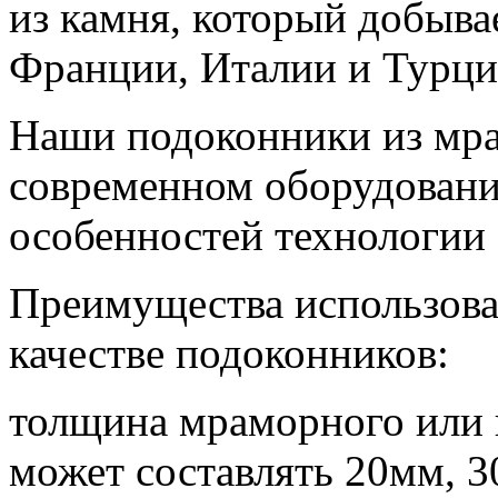
из камня, который добыва
Франции, Италии и Турци
Наши подоконники из мра
современном оборудовани
особенностей технологии 
Преимущества использова
качестве подоконников:
толщина мраморного или 
может составлять 20мм, 