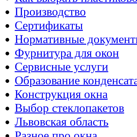
Производство
Сертификаты
Нормативные докумен
Фурнитура для окон
Сервисные услуги
Образование конденсат
Конструкция окна
Выбор стеклопакетов
Львовская область
Разное про окна