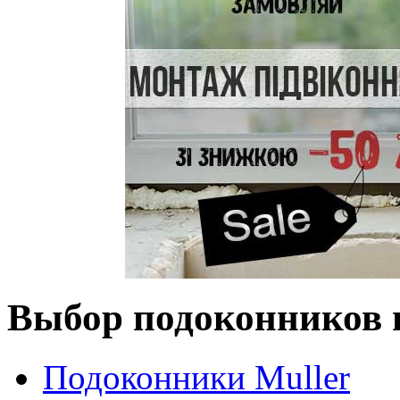
Выбор подоконников 
Подоконники Muller