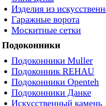
Изделия из искусственн
Гаражные ворота
Москитные сетки
Подоконники
Подоконники Muller
Подоконник REHAU
Подоконники Openteh
Подоконники Данке
Искусственный камень