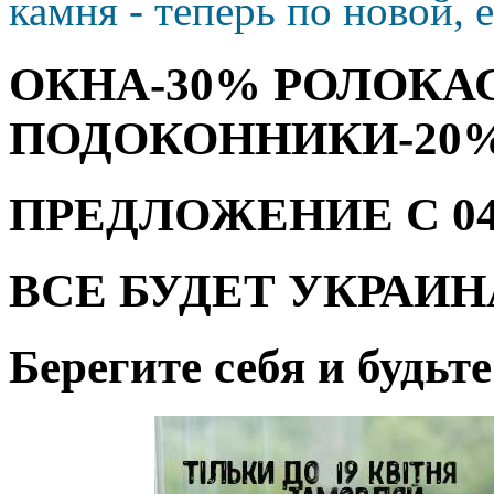
камня - теперь по новой, 
ОКНА-30% РОЛОКА
ПОДОКОННИКИ-20
ПРЕДЛОЖЕНИЕ С 04.08
ВСЕ БУДЕТ УКРАИН
Берегите себя и будьт