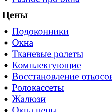
Цены
Подоконники
Окна
Тканевые ролеты
Комплектующие
Восстановление откосо
Ролокассеты
Жалюзи
Окна цены