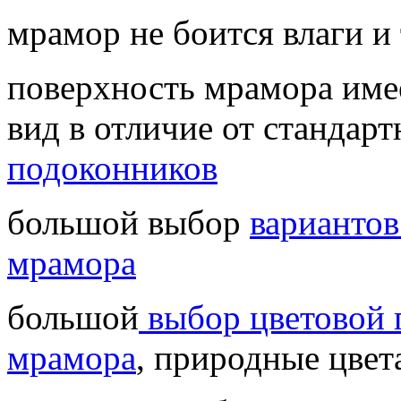
мрамор не боится влаги и
поверхность мрамора им
вид в отличие от стандар
подоконников
большой выбор
вариантов
мрамора
большой
выбор цветовой 
мрамора
, природные цвет