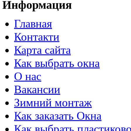
Информация
Главная
Контакти
Карта сайта
Как выбрать окна
О нас
Вакансии
Зимний монтаж
Как заказать Окна
Как выбрать пластиково