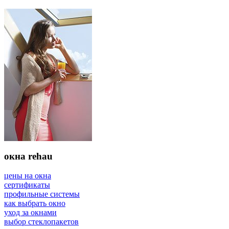
окна rehau
цены на окна
сертификаты
профильные системы
как выбрать окно
уход за окнами
выбор стеклопакетов