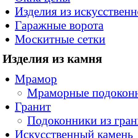
Изделия из искусственн
Гаражные ворота
Москитные сетки
Изделия из камня
Мрамор
Мраморные подокон
Гранит
Подоконники из гран
Искусственный камень