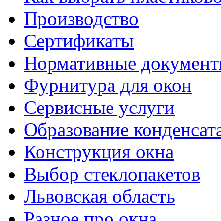
Производство
Сертификаты
Нормативные докумен
Фурнитура для окон
Сервисные услуги
Образование конденсат
Конструкция окна
Выбор стеклопакетов
Львовская область
Разное про окна