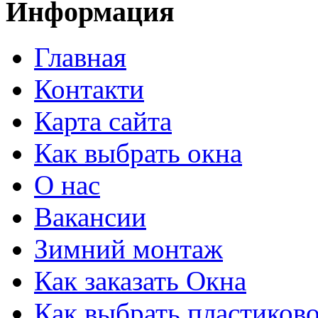
Информация
Главная
Контакти
Карта сайта
Как выбрать окна
О нас
Вакансии
Зимний монтаж
Как заказать Окна
Как выбрать пластиково