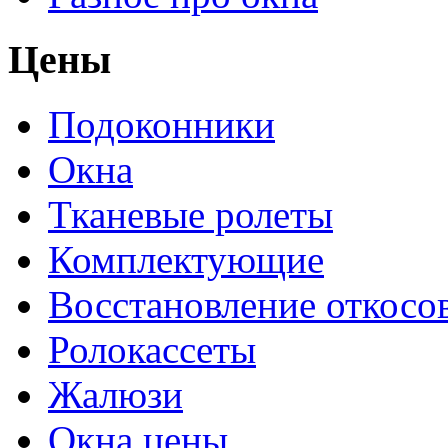
Цены
Подоконники
Окна
Тканевые ролеты
Комплектующие
Восстановление откосо
Ролокассеты
Жалюзи
Окна цены