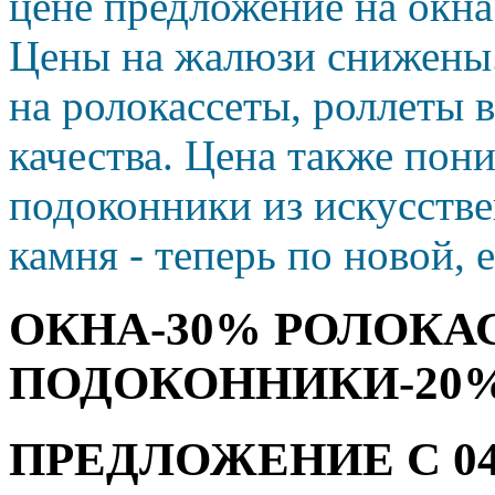
цене предложение на окн
Цены на жалюзи снижены
на ролокассеты, роллеты 
качества. Цена также пон
подоконники из искусств
камня - теперь по новой, 
ОКНА-30% РОЛОКА
ПОДОКОННИКИ-20
ПРЕДЛОЖЕНИЕ С 04.08