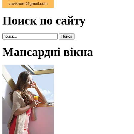
Поиск по сайту
Мансардні вікна