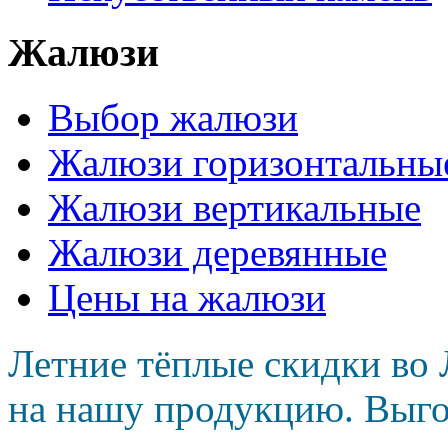
Жалюзи
Выбор жалюзи
Жалюзи горизонтальны
Жалюзи вертикальные
Жалюзи деревянные
Цены на жалюзи
Летние тёплые скидки во 
на нашу продукцию. Выго