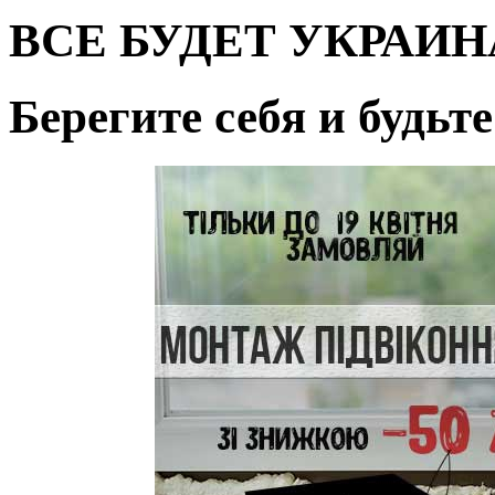
ВСЕ БУДЕТ УКРАИН
Берегите себя и будьт