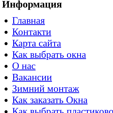
Информация
Главная
Контакти
Карта сайта
Как выбрать окна
О нас
Вакансии
Зимний монтаж
Как заказать Окна
Как выбрать пластиково