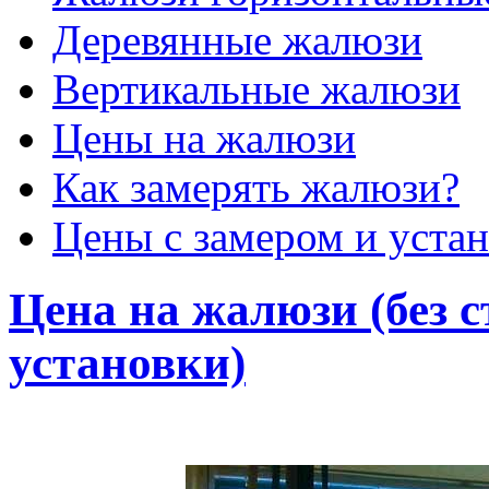
Деревянные жалюзи
Вертикальные жалюзи
Цены на жалюзи
Как замерять жалюзи?
Цены с замером и уста
Цена на жалюзи (без с
установки)