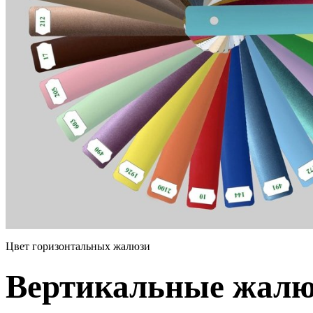
Цвет горизонтальных жалюзи
Вертикальные жалюз