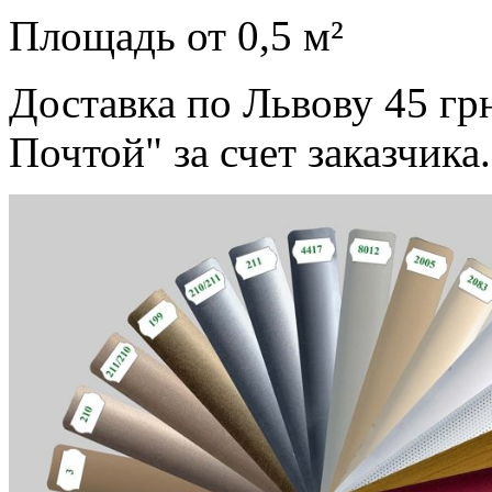
Площадь от 0,5 м²
Доставка по Львову 45 гр
Почтой" за счет заказчика.