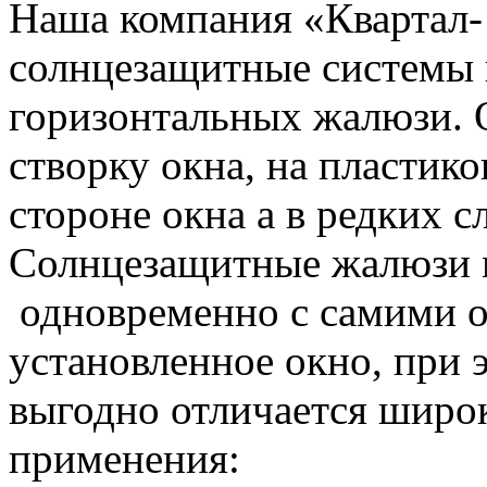
Наша компания «Квартал- 
солнцезащитные системы 
горизонтальных жалюзи. О
створку окна, на пластик
стороне окна а в редких с
Солнцезащитные жалюзи м
одновременно с самими о
установленное окно, при
выгодно отличается шир
применения: