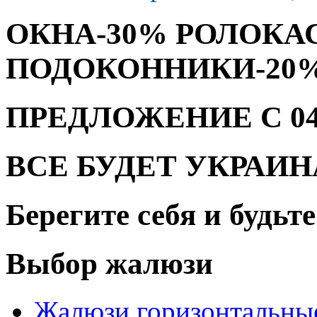
ОКНА-30% РОЛОКА
ПОДОКОННИКИ-20
ПРЕДЛОЖЕНИЕ С 04.08
ВСЕ БУДЕТ УКРАИН
Берегите себя и будьт
Выбор жалюзи
Жалюзи горизонтальны