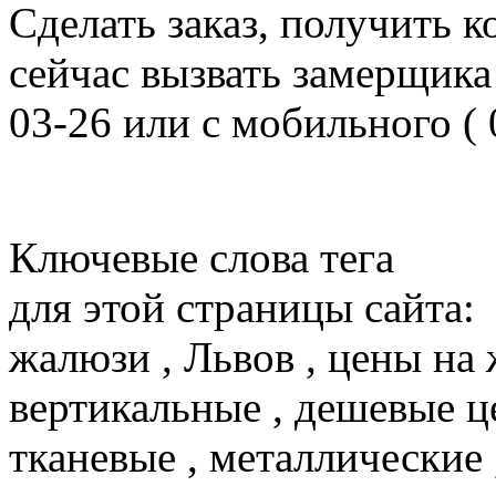
Сделать заказ, получить 
сейчас вызвать замерщика
03-26 или с мобильного ( 
Ключевые слова тега
для этой страницы сайта:
жалюзи , Львов , цены на 
вертикальные , дешевые цен
тканевые , металлические 