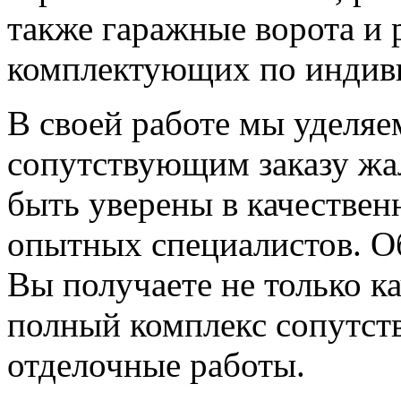
также гаражные ворота и 
комплектующих по индиви
В своей работе мы уделяе
сопутствующим заказу жа
быть уверены в качествен
опытных специалистов. О
Вы получаете не только к
полный комплекс сопутств
отделочные работы.