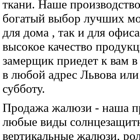
ткани. Наше производств
богатый выбор лучших мо
для дома , так и для офис
высокое качество продук
замерщик приедет к вам в
в любой адрес Львова или
субботу.
Продажа жалюзи - наша 
любые виды солнцезащитн
вертикальные жалюзи, ро