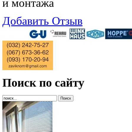
и монтажа
Добавить Отзыв
Поиск по сайту