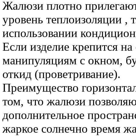
Жалюзи плотно прилегают 
уровень теплоизоляции , т
использовании кондицион
Если изделие крепится на 
манипуляциям с окном, бу
откид (проветривание).
Преимущество горизонта
том, что жалюзи позволяю
дополнительное простран
жаркое солнечно время ж