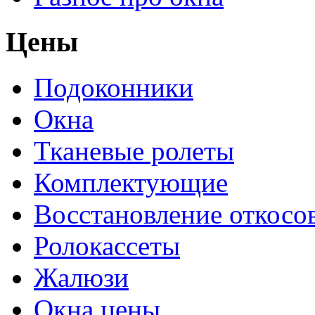
Цены
Подоконники
Окна
Тканевые ролеты
Комплектующие
Восстановление откосо
Ролокассеты
Жалюзи
Окна цены