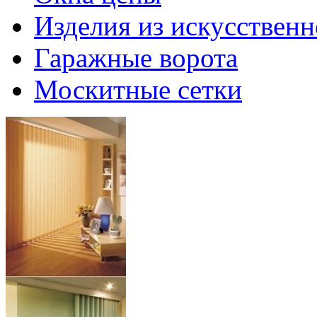
Изделия из искусственн
Гаражные ворота
Москитные сетки