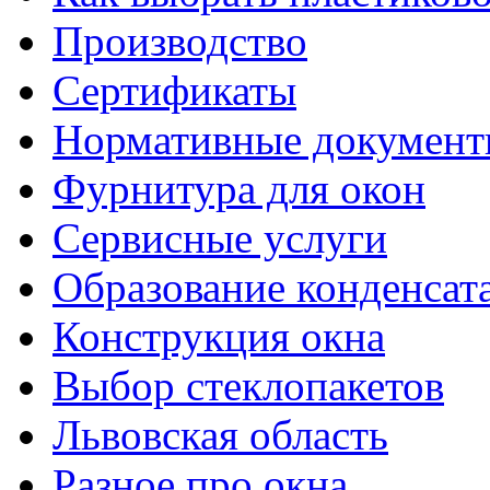
Производство
Сертификаты
Нормативные докумен
Фурнитура для окон
Сервисные услуги
Образование конденсат
Конструкция окна
Выбор стеклопакетов
Львовская область
Разное про окна