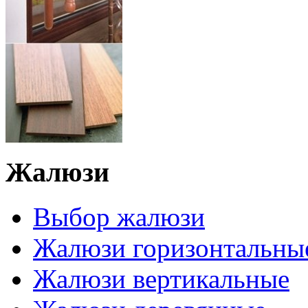
Жалюзи
Выбор жалюзи
Жалюзи горизонтальны
Жалюзи вертикальные