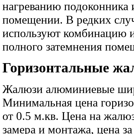
нагреванию подоконника 
помещении. В редких слу
используют комбинацию и
полного затемнения пом
Горизонтальные жа
Жалюзи алюминиевые шир
Минимальная цена горизо
от 0.5 м.кв. Цена на жалю
замера и монтажа, цена за