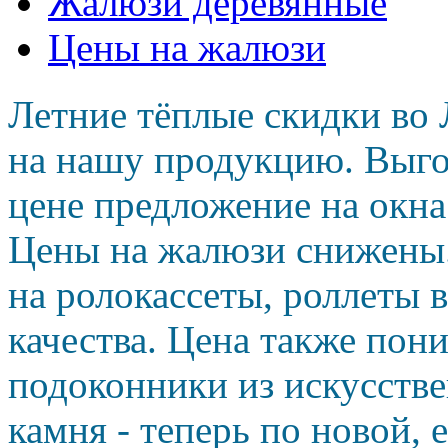
Жалюзи деревянные
Цены на жалюзи
Летние тёплые скидки во 
на нашу продукцию. Выго
цене предложение на окн
Цены на жалюзи снижены
на ролокассеты, роллеты 
качества. Цена также пон
подоконники из искусств
камня - теперь по новой, 