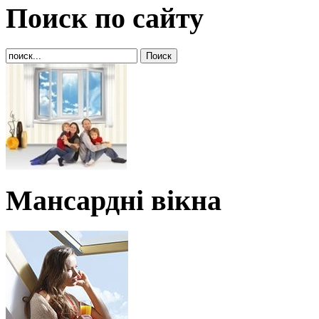
Поиск по сайту
Мансардні вікна