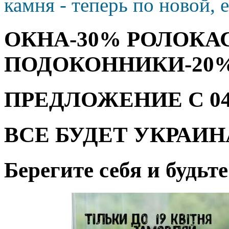
камня - теперь по новой, 
ОКНА-30% РОЛОКА
ПОДОКОННИКИ-20
ПРЕДЛОЖЕНИЕ С 04.08
ВСЕ БУДЕТ УКРАИН
Берегите себя и будьт