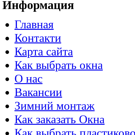
Информация
Главная
Контакти
Карта сайта
Как выбрать окна
О нас
Вакансии
Зимний монтаж
Как заказать Окна
Как выбрать пластиково