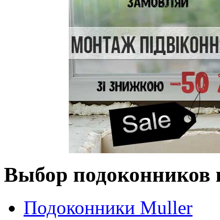
Выбор подоконников 
Подоконники Muller