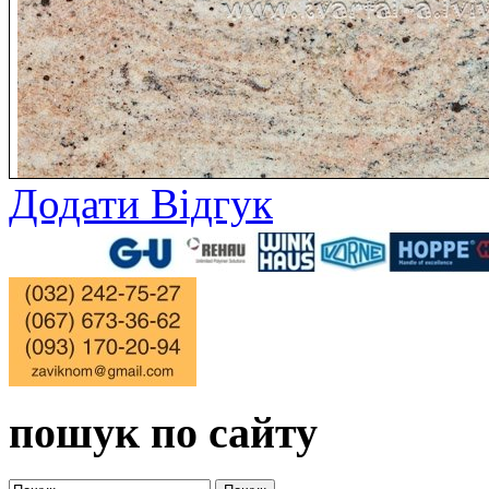
Додати Відгук
пошук по сайту