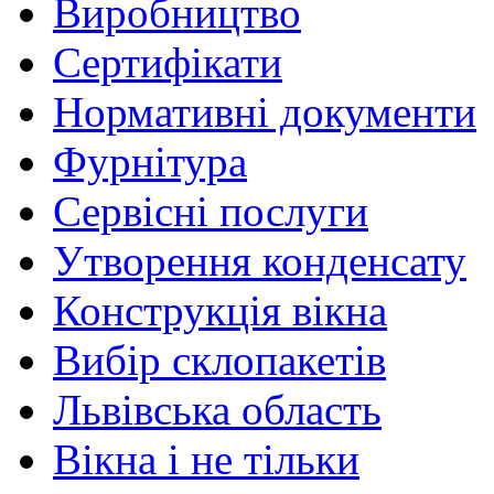
Виробництво
Сертифікати
Нормативні документи
Фурнітура
Сервісні послуги
Утворення конденсату
Конструкція вікна
Вибір склопакетів
Львівська область
Вікна і не тільки