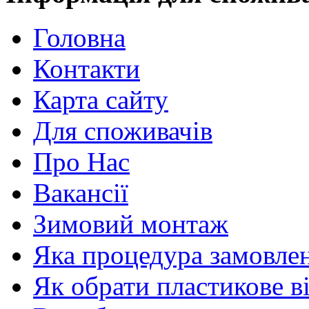
Головна
Контакти
Карта сайту
Для споживачів
Про Нас
Вакансії
Зимовий монтаж
Яка процедура замовлен
Як обрати пластикове в