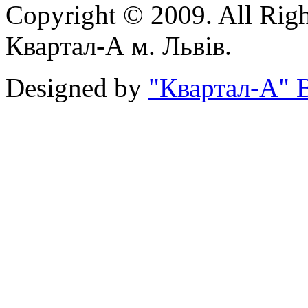
Copyright © 2009. All Rig
Квартал-А м. Львів.
Designed by
"Квартал-А" В