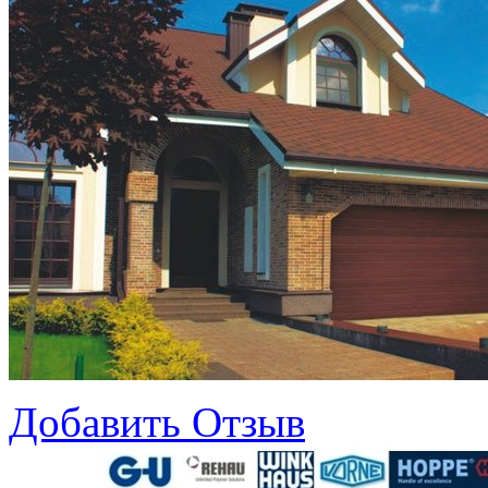
Добавить Отзыв