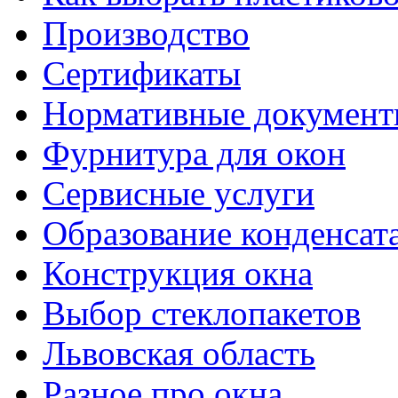
Производство
Сертификаты
Нормативные докумен
Фурнитура для окон
Сервисные услуги
Образование конденсат
Конструкция окна
Выбор стеклопакетов
Львовская область
Разное про окна