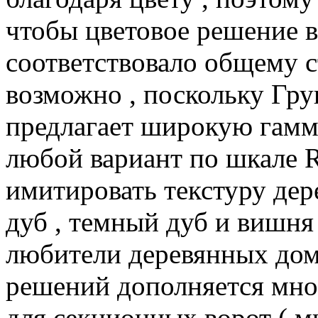
чтобы цветовое решение 
соответствовало общему с
возможно , поскольку Г
предлагает широкую гамм
любой вариант по шкале 
имитировать текстуру дере
дуб , темный дуб и вишня 
любители деревянных дом
решений дополняется мно
для секционных ворот ( м