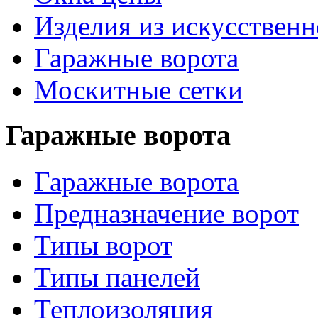
Изделия из искусственн
Гаражные ворота
Москитные сетки
Гаражные ворота
Гаражные ворота
Предназначение ворот
Типы ворот
Типы панелей
Теплоизоляция