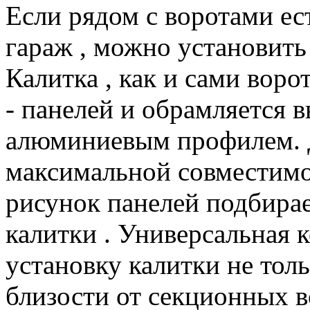
Если рядом с воротами ес
гараж , можно установить
Калитка , как и сами ворот
- панелей и обрамляется 
алюминиевым профилем. 
максимальной совместимос
рисунок панелей подбира
калитки . Универсальная 
установку калитки не тол
близости от секционных во