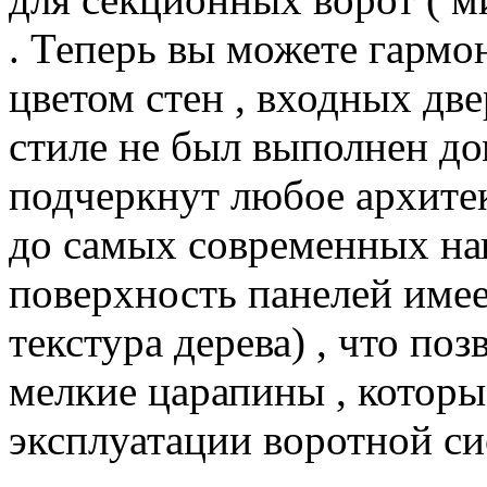
. Теперь вы можете гармон
цветом стен , входных дв
стиле не был выполнен до
подчеркнут любое архитек
до самых современных на
поверхность панелей имее
текстура дерева) , что по
мелкие царапины , которы
эксплуатации воротной си