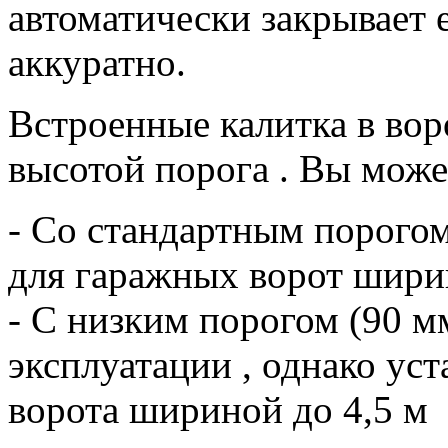
автоматически закрывает е
аккуратно.
Встроенные калитка в в
высотой порога . Вы может
- Со стандартным порогом
для гаражных ворот ширин
- С низким порогом (90 мм
эксплуатации , однако ус
ворота шириной до 4,5 м