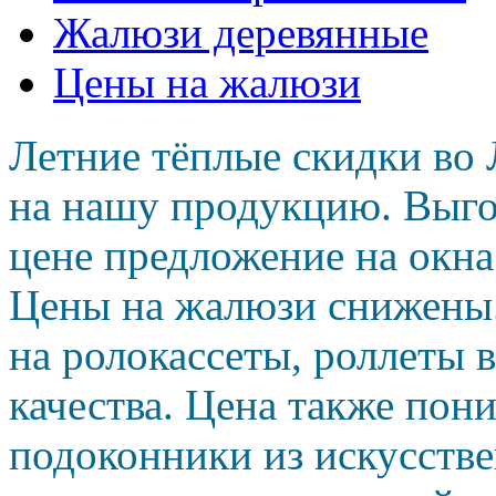
Жалюзи деревянные
Цены на жалюзи
Летние тёплые скидки во 
на нашу продукцию. Выго
цене предложение на окн
Цены на жалюзи снижены
на ролокассеты, роллеты 
качества. Цена также пон
подоконники из искусств