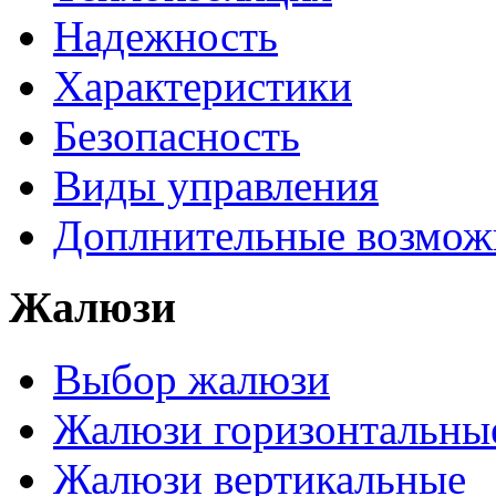
Надежность
Характеристики
Безопасность
Виды управления
Доплнительные возмож
Жалюзи
Выбор жалюзи
Жалюзи горизонтальны
Жалюзи вертикальные