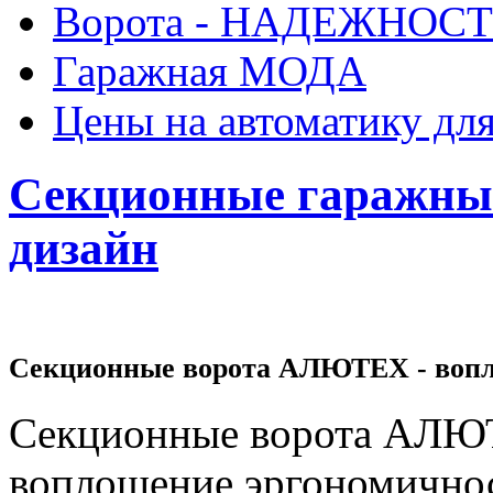
Ворота - НАДЕЖНОСТ
Гаражная МОДА
Цены на автоматику для
Секционные гаражные
дизайн
Секционные ворота АЛЮТЕХ - вопл
Секционные ворота АЛЮ
воплощение эргономично