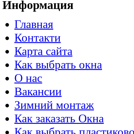
Информация
Главная
Контакти
Карта сайта
Как выбрать окна
О нас
Вакансии
Зимний монтаж
Как заказать Окна
Как выбрать пластиково