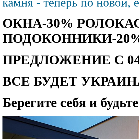
камня - теперь по новой, 
ОКНА-30% РОЛОКА
ПОДОКОННИКИ-20
ПРЕДЛОЖЕНИЕ С 04.08
ВСЕ БУДЕТ УКРАИН
Берегите себя и будьт