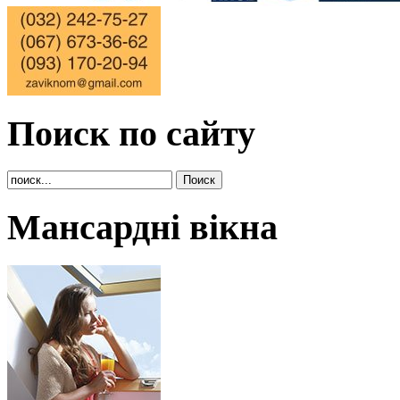
Поиск по сайту
Мансардні вікна