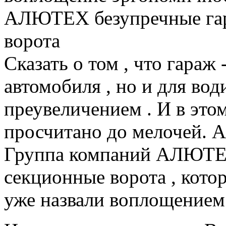
АЛЮТЕХ безупречные га
ворота
Сказать о том , что гараж 
автомобиля , но и для води
преувеличением . И в это
просчитано до мелочей. А 
Группа компаний АЛЮТЕХ
секционные ворота , кото
уже назвали воплощением