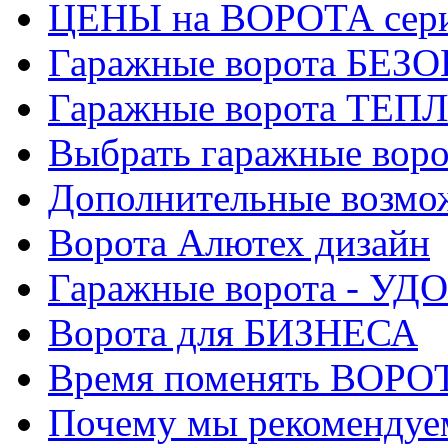
ЦЕНЫ на ВОРОТА сер
Гаражные ворота БЕ
Гаражные ворота ТЕП
Выбрать гаражные воро
Дополнительные возмо
Ворота Алютех дизайн
Гаражные ворота - УД
Ворота для БИЗНЕСА
Время поменять ВОРО
Почему мы рекоменд