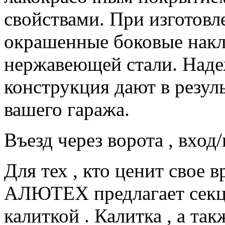
свойствами. При изготов
окрашенные боковые накл
нержавеющей стали. Наде
конструкция дают в резул
вашего гаража.
Въезд через ворота , вход
Для тех , кто ценит свое в
АЛЮТЕХ предлагает секц
калиткой . Калитка , а так