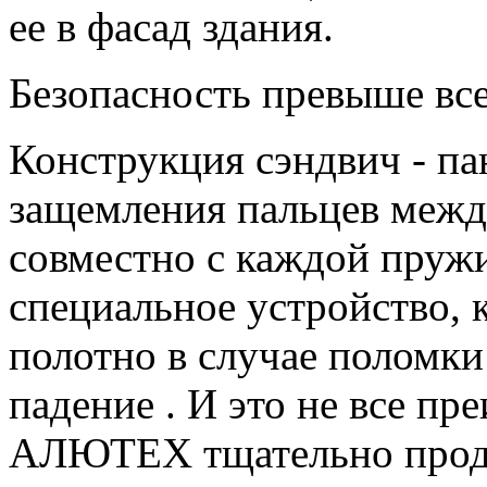
ее в фасад здания.
Безопасность превыше все
Конструкция сэндвич - п
защемления пальцев между
совместно с каждой пруж
специальное устройство, 
полотно в случае поломки
падение . И это не все пр
АЛЮТЕХ тщательно проду