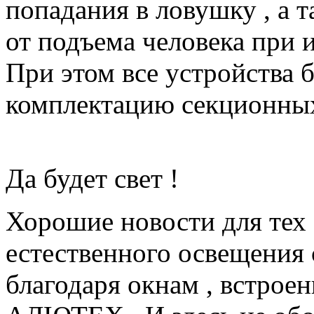
попадания в ловушку , а т
от подъема человека при 
При этом все устройства 
комплектацию секционны
Да будет свет !
Хорошие новости для тех ,
естественного освещения 
благодаря окнам , встрое