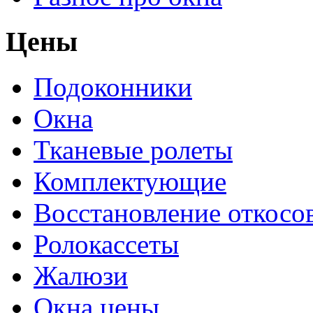
Цены
Подоконники
Окна
Тканевые ролеты
Комплектующие
Восстановление откосо
Ролокассеты
Жалюзи
Окна цены