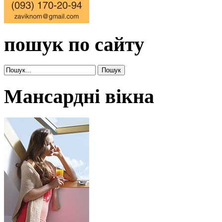
пошук по сайту
Мансардні вікна