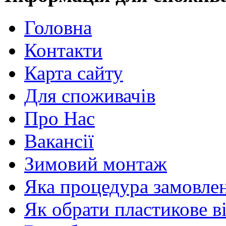
Головна
Контакти
Карта сайту
Для споживачів
Про Нас
Вакансії
Зимовий монтаж
Яка процедура замовлен
Як обрати пластикове в