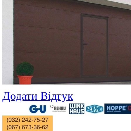
Додати Відгук