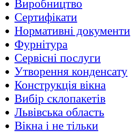
Виробництво
Сертифікати
Нормативні документи
Фурнітура
Сервісні послуги
Утворення конденсату
Конструкція вікна
Вибір склопакетів
Львівська область
Вікна і не тільки