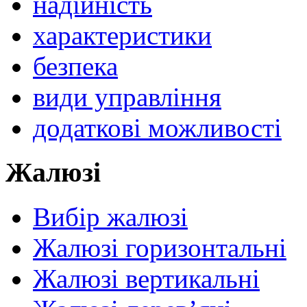
надійність
характеристики
безпека
види управління
додаткові можливості
Жалюзі
Вибір жалюзі
Жалюзі горизонтальні
Жалюзі вертикальні