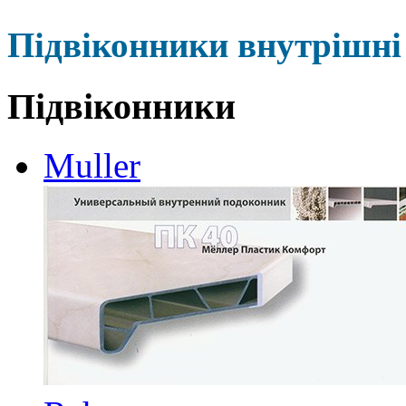
Підвіконники внутрішні 
Підвіконники
Muller