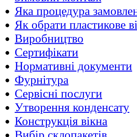
Яка процедура замовлен
Як обрати пластикове в
Виробництво
Сертифікати
Нормативні документи
Фурнітура
Сервісні послуги
Утворення конденсату
Конструкція вікна
Вибір склопакетів