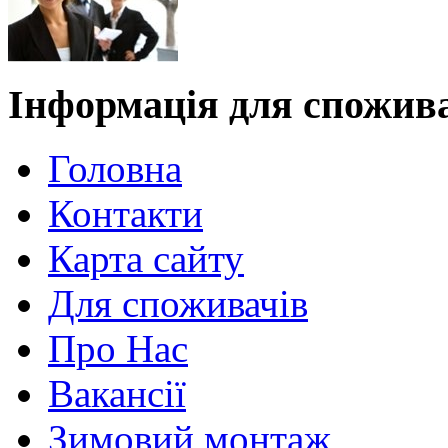
Інформація для спожив
Головна
Контакти
Карта сайту
Для споживачів
Про Нас
Вакансії
Зимовий монтаж