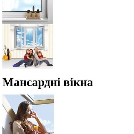
Мансардні вікна