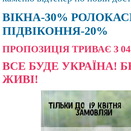
ВІКНА-30% РОЛОКАС
ПІДВІКОННЯ-20%
ПРОПОЗИЦІЯ ТРИВАЄ З 04.08
ВСЕ БУДЕ УКРАЇНА! Б
ЖИВІ!