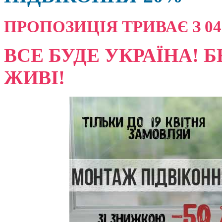
ПРОПОЗИЦІЯ ТРИВАЄ З 04.08
ВСЕ БУДЕ УКРАЇНА! Б
ЖИВІ!