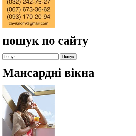
пошук по сайту
Мансардні вікна