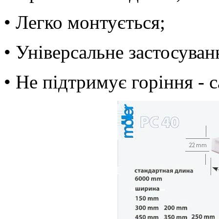
• Легко монтується;
• Універсальне застосуван
• Не підтримує горіння - 