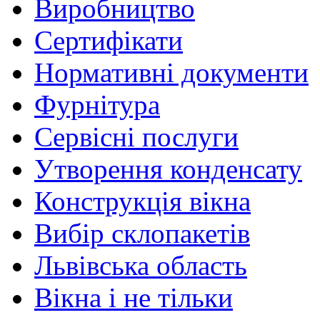
Виробництво
Сертифікати
Нормативні документи
Фурнітура
Сервісні послуги
Утворення конденсату
Конструкція вікна
Вибір склопакетів
Львівська область
Вікна і не тільки