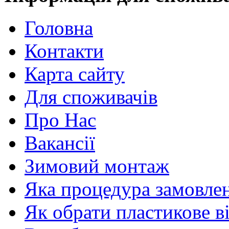
Головна
Контакти
Карта сайту
Для споживачів
Про Нас
Вакансії
Зимовий монтаж
Яка процедура замовлен
Як обрати пластикове в