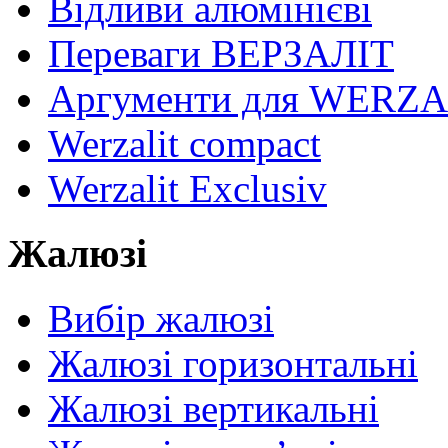
Відливи алюмінієві
Переваги ВЕРЗАЛІТ
Аргументи для WERZA
Werzalit compact
Werzalit Exclusiv
Жалюзі
Вибір жалюзі
Жалюзі горизонтальні
Жалюзі вертикальні