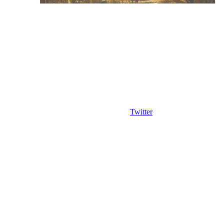
Twitter