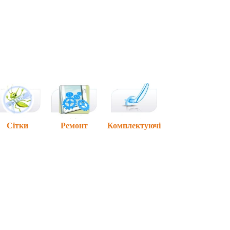
Сітки
Ремонт
Комплектуючі