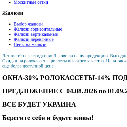
Москитные сетки
Жалюзи
Выбор жалюзи
Жалюзи горизонтальные
Жалюзи вертикальные
Жалюзи деревянные
Цены на жалюзи
Летние тёплые скидки во Львове на нашу продукцию. Выгодн
Скидки на ролокассеты, роллеты высокого качества. Цена такж
еще более доступной цене.
ОКНА-30% РОЛОКАССЕТЫ-14% ПО
ПРЕДЛОЖЕНИЕ С 04.08.2026 по 01.09.
ВСЕ БУДЕТ УКРАИНА
Берегите себя и будьте живы!