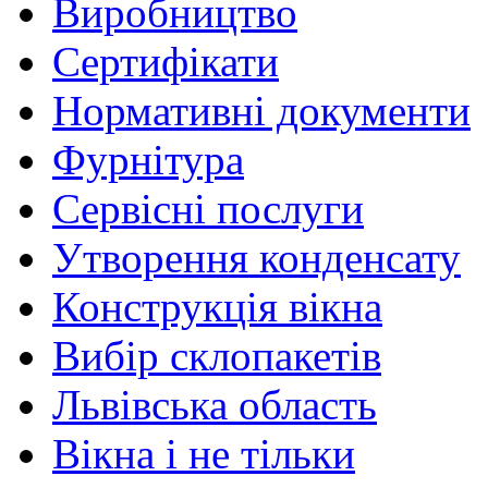
Виробництво
Сертифікати
Нормативні документи
Фурнітура
Сервісні послуги
Утворення конденсату
Конструкція вікна
Вибір склопакетів
Львівська область
Вікна і не тільки