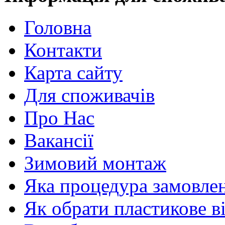
Головна
Контакти
Карта сайту
Для споживачів
Про Нас
Вакансії
Зимовий монтаж
Яка процедура замовлен
Як обрати пластикове в