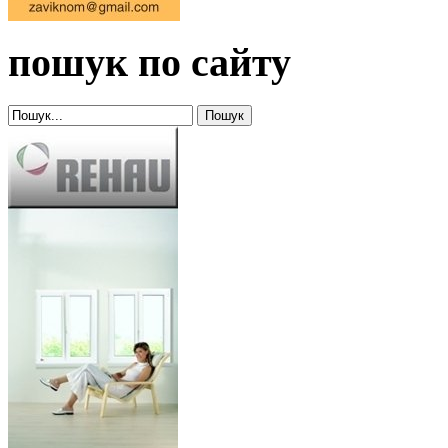
пошук по сайту