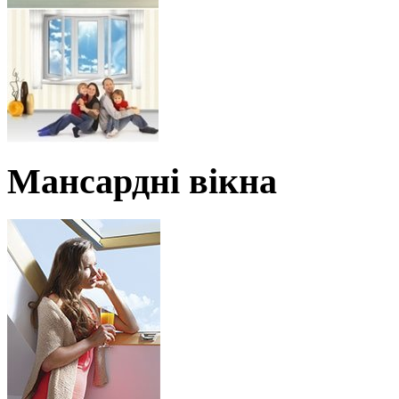
Мансардні вікна