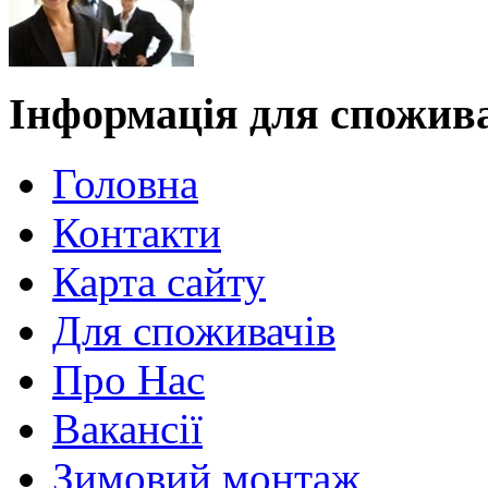
Інформація для спожив
Головна
Контакти
Карта сайту
Для споживачів
Про Нас
Вакансії
Зимовий монтаж