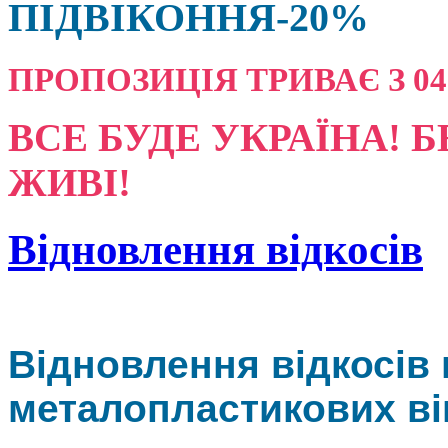
ПІДВІКОННЯ-20%
ПРОПОЗИЦІЯ ТРИВАЄ З 04.08
ВСЕ БУДЕ УКРАЇНА! Б
ЖИВІ!
Відновлення відкосів
Відновлення відкосів
металопластикових ві