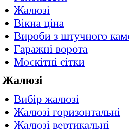
Жалюзі
Вікна ціна
Вироби з штучного ка
Гаражні ворота
Москітні сітки
Жалюзі
Вибір жалюзі
Жалюзі горизонтальні
Жалюзі вертикальні