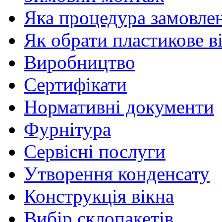
Яка процедура замовлен
Як обрати пластикове в
Виробництво
Сертифікати
Нормативні документи
Фурнітура
Сервісні послуги
Утворення конденсату
Конструкція вікна
Вибір склопакетів