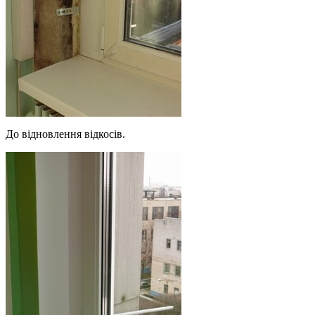
До відновлення відкосів.