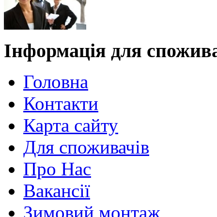
Інформація для спожив
Головна
Контакти
Карта сайту
Для споживачів
Про Нас
Вакансії
Зимовий монтаж