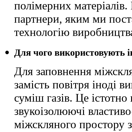
полімерних матеріалів.
партнери, яким ми пост
технологію виробництв
Для чого використовують і
Для заповнення міжскля
замість повітря іноді в
суміш газів. Це істотно 
звукоізолюючі властиво
міжскляного простору з