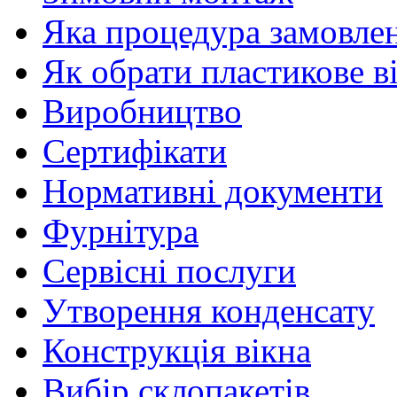
Яка процедура замовлен
Як обрати пластикове в
Виробництво
Сертифікати
Нормативні документи
Фурнітура
Сервісні послуги
Утворення конденсату
Конструкція вікна
Вибір склопакетів