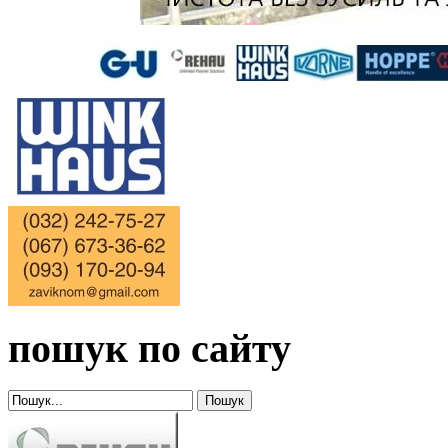
пошук по сайту