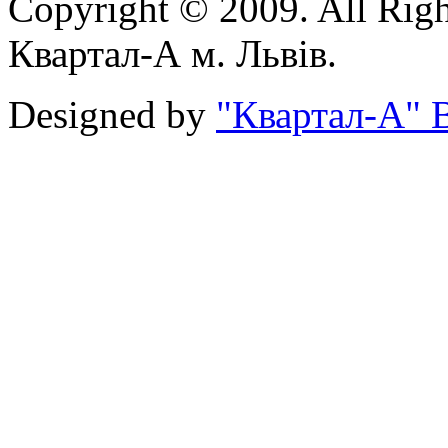
Copyright © 2009. All Rig
Квартал-А м. Львів.
Designed by
"Квартал-А" В