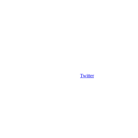
Twitter