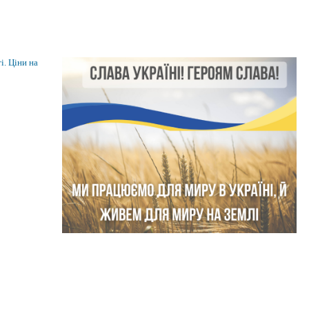
і. Ціни на