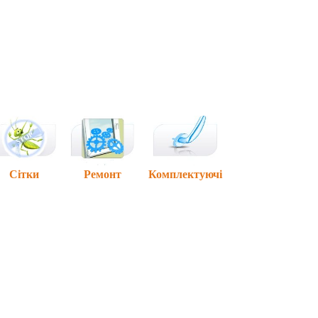
Сітки
Ремонт
Комплектуючі