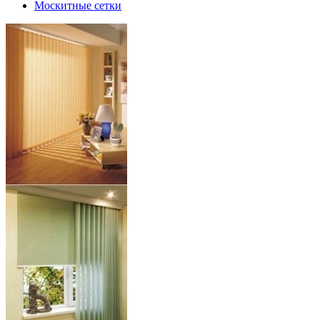
Москитные сетки