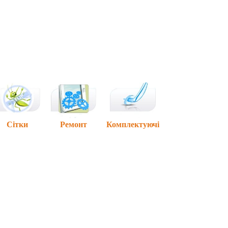
Сітки
Ремонт
Комплектуючі