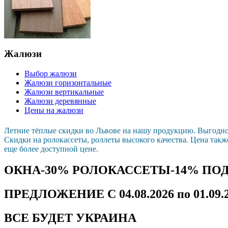
Жалюзи
Выбор жалюзи
Жалюзи горизонтальные
Жалюзи вертикальные
Жалюзи деревянные
Цены на жалюзи
Летние тёплые скидки во Львове на нашу продукцию. Выгодн
Скидки на ролокассеты, роллеты высокого качества. Цена такж
еще более доступной цене.
ОКНА-30% РОЛОКАССЕТЫ-14% ПО
ПРЕДЛОЖЕНИЕ С 04.08.2026 по 01.09.
ВСЕ БУДЕТ УКРАИНА