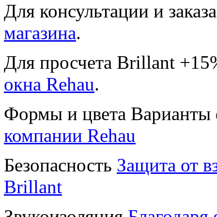
Для консультации и заказ
магазина
.
Для просчета Brillant +1
окна Rehau
.
Формы и цвета Варианты
компании Rehau
Безопасность
Защита от в
Brillant
Звукоизоляция
Благодаря 