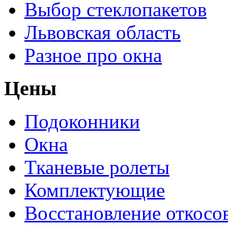
Выбор стеклопакетов
Львовская область
Разное про окна
Цены
Подоконники
Окна
Тканевые ролеты
Комплектующие
Восстановление откосо