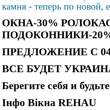
камня - теперь по новой, 
ОКНА-30% РОЛОКА
ПОДОКОННИКИ-20
ПРЕДЛОЖЕНИЕ С 04.08
ВСЕ БУДЕТ УКРАИН
Берегите себя и будьт
Інфо Вікна REHAU