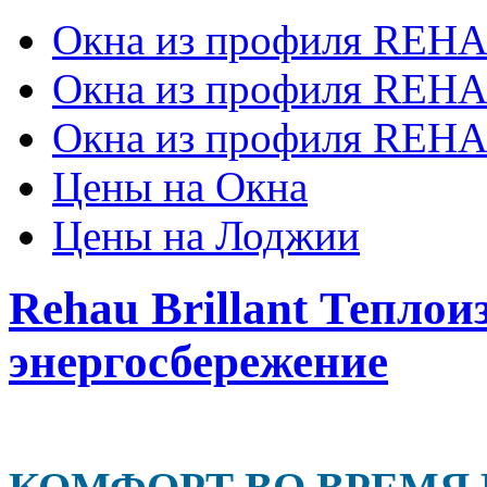
Окна из профиля REHA
Окна из профиля REHA
Окна из профиля REHAU
Цены на Окна
Цены на Лоджии
Rehau Brillant Теплои
энергосбережение