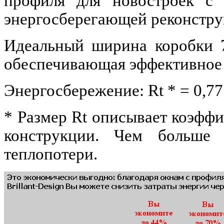
профиля для новостроек с 
энергосберегающей реконстру
Идеальный ширина коробки 7
обеспечивающая эффективное 
Энергосбережение: Rt * = 0,7
* Размер Rt описывает коэфф
конструкции. Чем больше 
теплопотери.