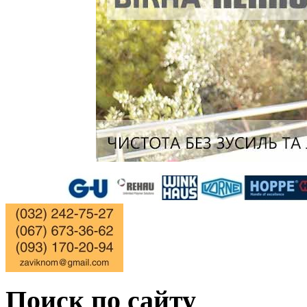
Поиск по сайту