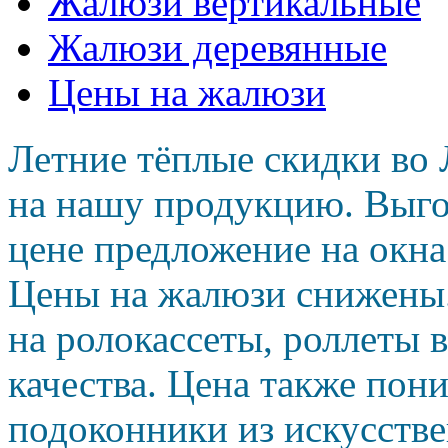
Жалюзи вертикальные
Жалюзи деревянные
Цены на жалюзи
Летние тёплые скидки во 
на нашу продукцию. Выго
цене предложение на окн
Цены на жалюзи снижены
на ролокассеты, роллеты 
качества. Цена также пон
подоконники из искусств