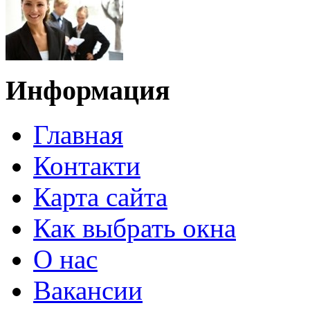
Информация
Главная
Контакти
Карта сайта
Как выбрать окна
О нас
Вакансии