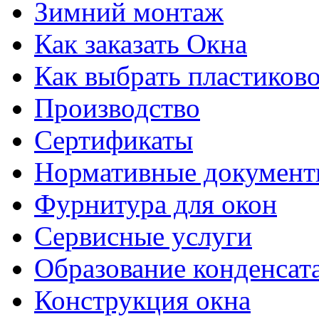
Зимний монтаж
Как заказать Окна
Как выбрать пластиково
Производство
Сертификаты
Нормативные докумен
Фурнитура для окон
Сервисные услуги
Образование конденсат
Конструкция окна