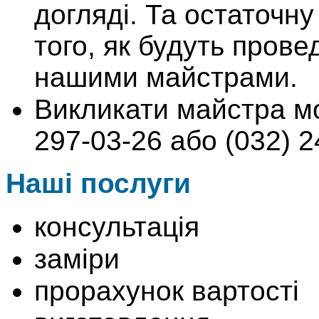
догляді. Та остаточну
того, як будуть провед
нашими майстрами.
Викликати майстра м
297-03-26 або (032) 2
Наші послуги
консультація
заміри
прорахунок вартості