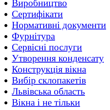
Виробництво
Сертифікати
Нормативні документи
Фурнітура
Сервісні послуги
Утворення конденсату
Конструкція вікна
Вибір склопакетів
Львівська область
Вікна і не тільки