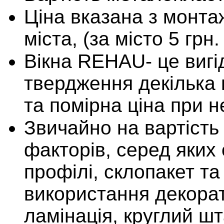
Ціна вказана з монта
міста, (за місто 5 грн.
Вікна REHAU- це вигі
твердження декілька 
та помірна ціна при н
Звичайно на вартість
факторів, серед яких 
профілі, склопакет та
використання декорат
ламінація, круглий шт