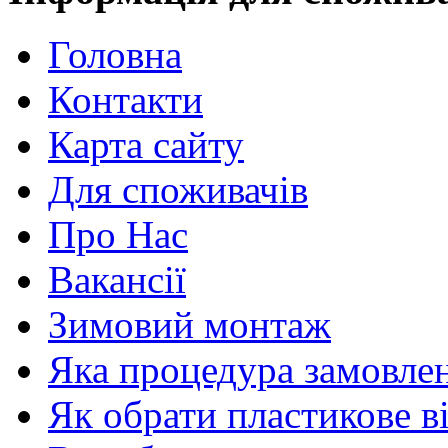
Головна
Контакти
Карта сайту
Для споживачів
Про Нас
Вакансії
Зимовий монтаж
Яка процедура замовлен
Як обрати пластикове в