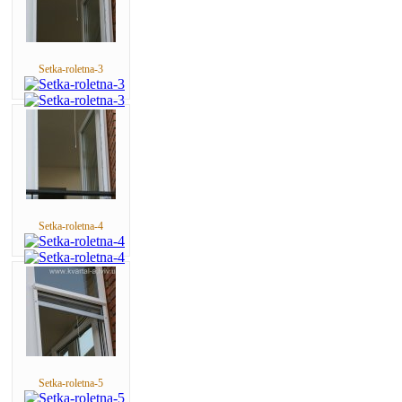
Setka-roletna-3
Setka-roletna-4
Setka-roletna-5