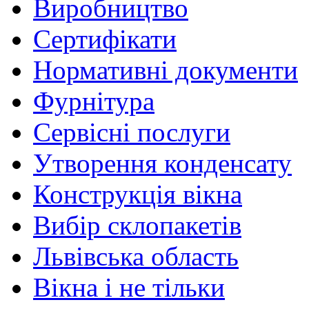
Виробництво
Сертифікати
Нормативні документи
Фурнітура
Сервісні послуги
Утворення конденсату
Конструкція вікна
Вибір склопакетів
Львівська область
Вікна і не тільки