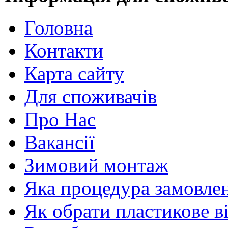
Головна
Контакти
Карта сайту
Для споживачів
Про Нас
Вакансії
Зимовий монтаж
Яка процедура замовлен
Як обрати пластикове в