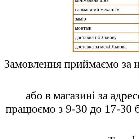
мінімальна ціна
гальмівний механізм
замір
монтаж
доставка по Львову
доставка за межі Львова
Замовлення приймаємо за н
або в магазині за адре
працюємо з 9-30 до 17-30 б