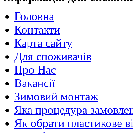
Головна
Контакти
Карта сайту
Для споживачів
Про Нас
Вакансії
Зимовий монтаж
Яка процедура замовлен
Як обрати пластикове в