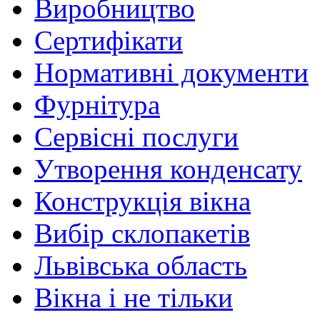
Виробництво
Сертифікати
Нормативні документи
Фурнітура
Сервісні послуги
Утворення конденсату
Конструкція вікна
Вибір склопакетів
Львівська область
Вікна і не тільки