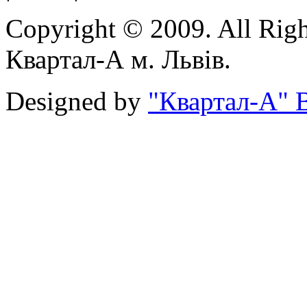
Copyright © 2009. All Rig
Квартал-А м. Львів.
Designed by
"Квартал-А" В