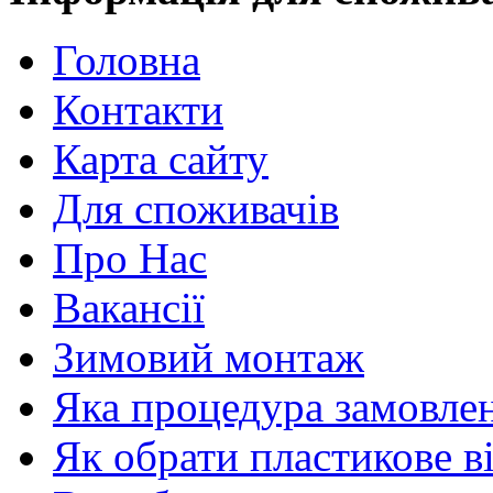
Головна
Контакти
Карта сайту
Для споживачів
Про Нас
Вакансії
Зимовий монтаж
Яка процедура замовлен
Як обрати пластикове в