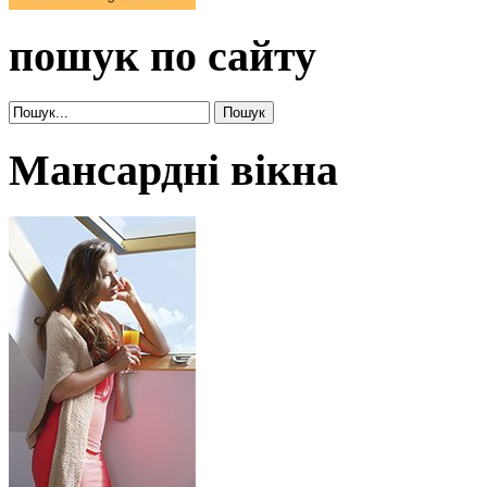
пошук по сайту
Мансардні вікна