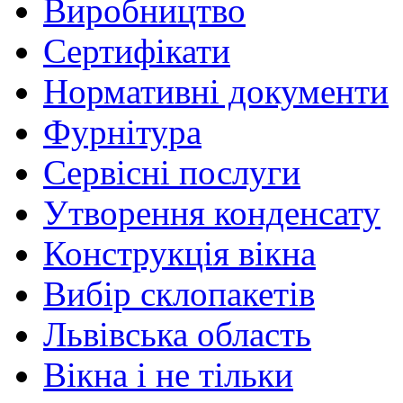
Виробництво
Сертифікати
Нормативні документи
Фурнітура
Сервісні послуги
Утворення конденсату
Конструкція вікна
Вибір склопакетів
Львівська область
Вікна і не тільки