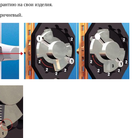
рантию на свои изделия.
оричневый.