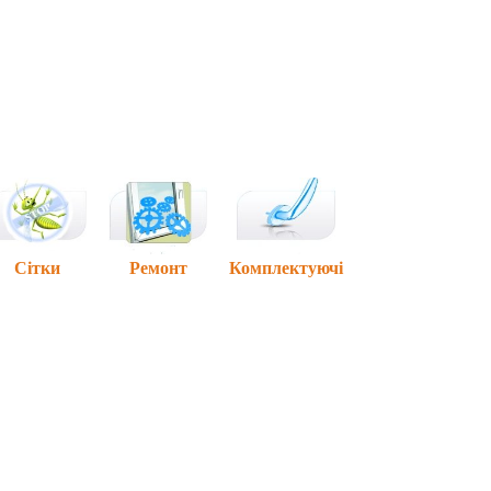
Сітки
Ремонт
Комплектуючі