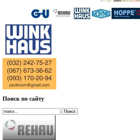
Поиск по сайту