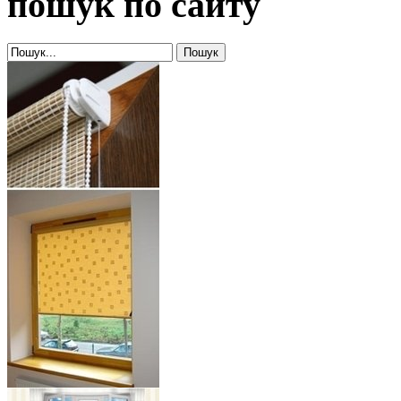
пошук по сайту