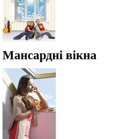
Мансардні вікна