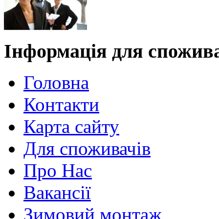
Інформація для спожив
Головна
Контакти
Карта сайту
Для споживачів
Про Нас
Вакансії
Зимовий монтаж