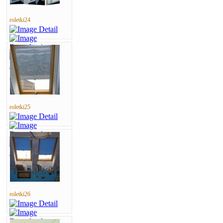
roletki24
roletki25
roletki26