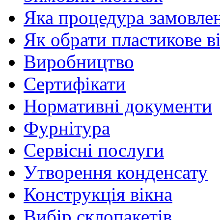
Яка процедура замовлен
Як обрати пластикове в
Виробництво
Сертифікати
Нормативні документи
Фурнітура
Сервісні послуги
Утворення конденсату
Конструкція вікна
Вибір склопакетів