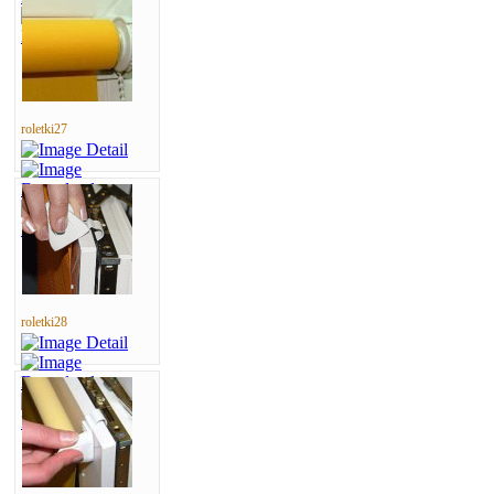
roletki27
roletki28