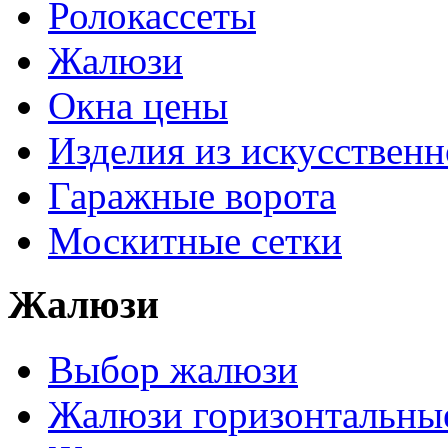
Ролокассеты
Жалюзи
Окна цены
Изделия из искусственн
Гаражные ворота
Москитные сетки
Жалюзи
Выбор жалюзи
Жалюзи горизонтальны