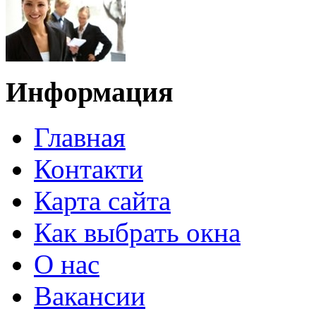
Информация
Главная
Контакти
Карта сайта
Как выбрать окна
О нас
Вакансии