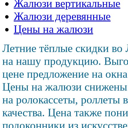
Жалюзи вертикальные
Жалюзи деревянные
Цены на жалюзи
Летние тёплые скидки во 
на нашу продукцию. Выго
цене предложение на окн
Цены на жалюзи снижены
на ролокассеты, роллеты 
качества. Цена также пон
подоконники из искусств