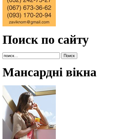
Поиск по сайту
Мансардні вікна