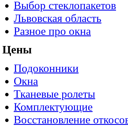
Выбор стеклопакетов
Львовская область
Разное про окна
Цены
Подоконники
Окна
Тканевые ролеты
Комплектующие
Восстановление откосо