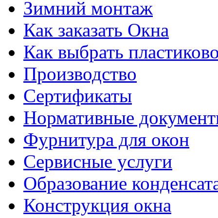
Зимний монтаж
Как заказать Окна
Как выбрать пластиково
Производство
Сертификаты
Нормативные докумен
Фурнитура для окон
Сервисные услуги
Образование конденсат
Конструкция окна