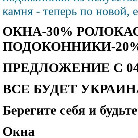
камня - теперь по новой, 
ОКНА-30% РОЛОКА
ПОДОКОННИКИ-20
ПРЕДЛОЖЕНИЕ С 04.08
ВСЕ БУДЕТ УКРАИН
Берегите себя и будьт
Окна